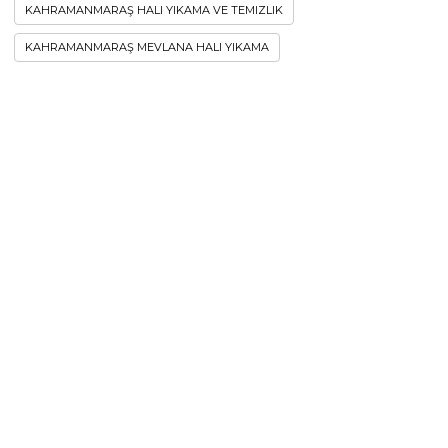
KAHRAMANMARAŞ HALI YIKAMA VE TEMIZLIK
KAHRAMANMARAŞ MEVLANA HALI YIKAMA