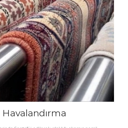
ı Havalandırma