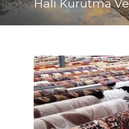
Halı Kurutma Ve