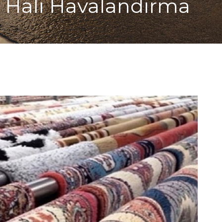
 Halı Havalandırma