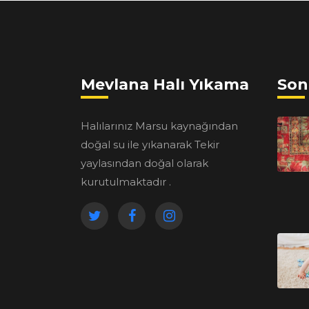
Mevlana Halı Yıkama
Son
Halılarınız Marsu kaynağından
doğal su ile yıkanarak Tekir
yaylasından doğal olarak
kurutulmaktadır .