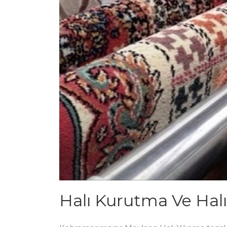
Halı Kurutma Ve Hal